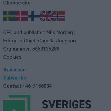
Choose site
CEO and publisher: Nils Norberg
Editor-in-Chief: Camilla Jonsson
Orgnummer: 5568135288
Cookies
Advertise
Subscribe
Contact +46-7156084