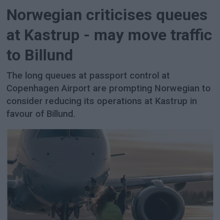
Norwegian criticises queues
at Kastrup - may move traffic
to Billund
The long queues at passport control at
Copenhagen Airport are prompting Norwegian to
consider reducing its operations at Kastrup in
favour of Billund.