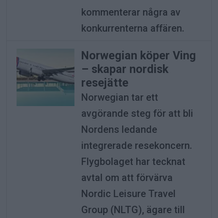
kommenterar några av
konkurrenterna affären.
Norwegian köper Ving
– skapar nordisk
resejätte
Norwegian tar ett
avgörande steg för att bli
Nordens ledande
integrerade resekoncern.
Flygbolaget har tecknat
avtal om att förvärva
Nordic Leisure Travel
Group (NLTG), ägare till