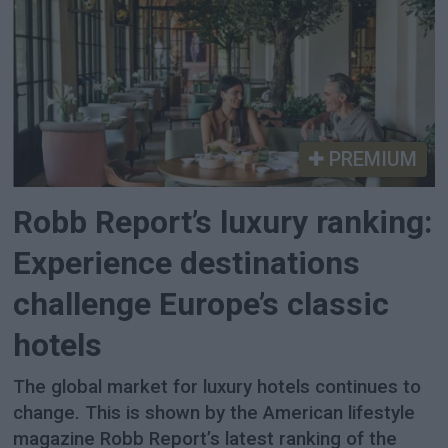
PREMIUM
Robb Report’s luxury ranking:
Experience destinations
challenge Europe’s classic
hotels
The global market for luxury hotels continues to
change. This is shown by the American lifestyle
magazine Robb Report’s latest ranking of the