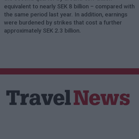
equivalent to nearly SEK 8 billion – compared with
the same period last year. In addition, earnings
were burdened by strikes that cost a further
approximately SEK 2.3 billion.