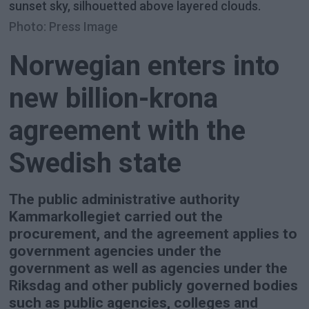
sunset sky, silhouetted above layered clouds.
Photo: Press Image
Norwegian enters into
new billion-krona
agreement with the
Swedish state
The public administrative authority
Kammarkollegiet carried out the
procurement, and the agreement applies to
government agencies under the
government as well as agencies under the
Riksdag and other publicly governed bodies
such as public agencies, colleges and