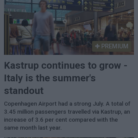
PREMIUM
Kastrup continues to grow -
Italy is the summer's
standout
Copenhagen Airport had a strong July. A total of
3.45 million passengers travelled via Kastrup, an
increase of 3.6 per cent compared with the
same month last year.