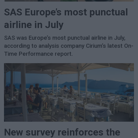
SAS Europe’s most punctual
airline in July
SAS was Europe’s most punctual airline in July,
according to analysis company Cirium’s latest On-
Time Performance report.
New survey reinforces the