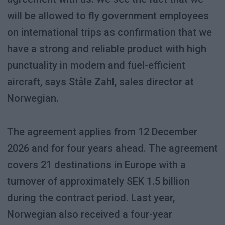
will be allowed to fly government employees
on international trips as confirmation that we
have a strong and reliable product with high
punctuality in modern and fuel-efficient
aircraft, says Ståle Zahl, sales director at
Norwegian.
The agreement applies from 12 December
2026 and for four years ahead. The agreement
covers 21 destinations in Europe with a
turnover of approximately SEK 1.5 billion
during the contract period. Last year,
Norwegian also received a four-year