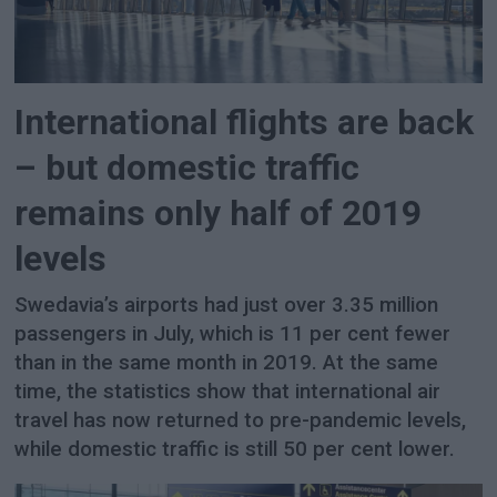
International flights are back
– but domestic traffic
remains only half of 2019
levels
Swedavia’s airports had just over 3.35 million
passengers in July, which is 11 per cent fewer
than in the same month in 2019. At the same
time, the statistics show that international air
travel has now returned to pre-pandemic levels,
while domestic traffic is still 50 per cent lower.