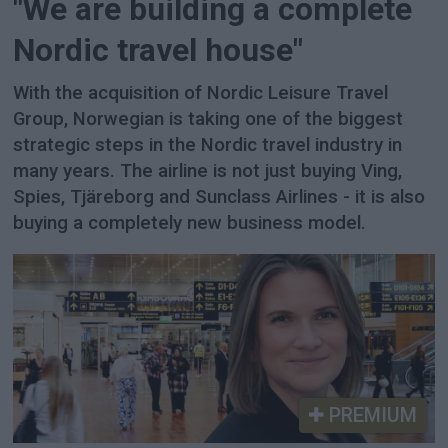
"We are building a complete
Nordic travel house"
With the acquisition of Nordic Leisure Travel
Group, Norwegian is taking one of the biggest
strategic steps in the Nordic travel industry in
many years. The airline is not just buying Ving,
Spies, Tjäreborg and Sunclass Airlines - it is also
buying a completely new business model.
PREMIUM