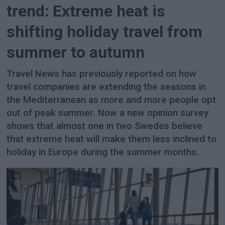
trend: Extreme heat is
shifting holiday travel from
summer to autumn
Travel News has previously reported on how
travel companies are extending the seasons in
the Mediterranean as more and more people opt
out of peak summer. Now a new opinion survey
shows that almost one in two Swedes believe
that extreme heat will make them less inclined to
holiday in Europe during the summer months.