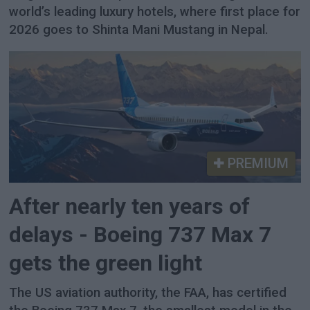
world’s leading luxury hotels, where first place for
2026 goes to Shinta Mani Mustang in Nepal.
PREMIUM
After nearly ten years of
delays - Boeing 737 Max 7
gets the green light
The US aviation authority, the FAA, has certified